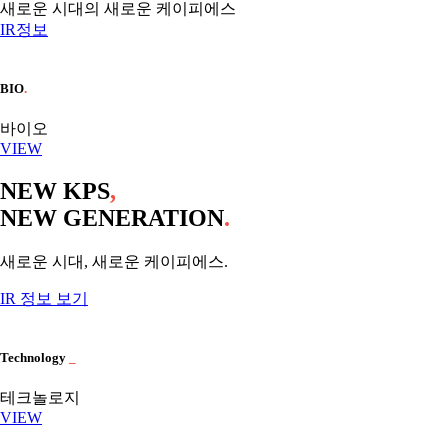
새로운 시대의 새로운 케이피에스
IR정보
BIO
.
바이오
VIEW
NEW KPS
,
NEW GENERATION
.
새로운 시대, 새로운 케이피에스.
IR 정보 보기
Technology
_
테크놀로지
VIEW