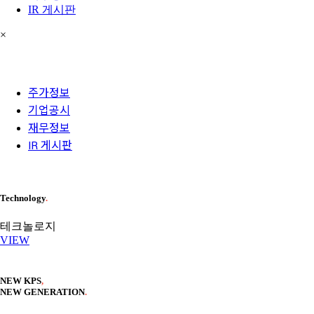
IR 게시판
×
주가정보
기업공시
재무정보
IR 게시판
Technology
.
테크놀로지
VIEW
NEW KPS
,
NEW GENERATION
.