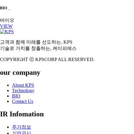
BIO
_
바이오
VIEW
고객과 함께 미래를 선도하는, KPS
기술로 가치를 창출하는, 케이피에스
COPYRIGHT ⓒ KPSCORP ALL RESERVED.
our company
About KPS
Technology
BIO
Contact Us
IR Infomation
주가정보
기업공시