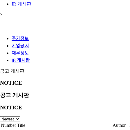
IR 게시판
×
주가정보
기업공시
재무정보
IR 게시판
공고 게시판
NOTICE
공고 게시판
NOTICE
Number
Title
Author